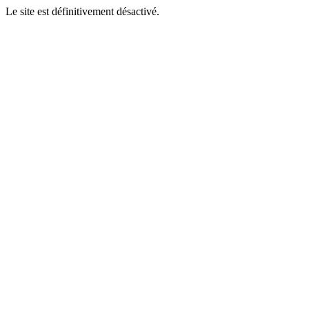
Le site est définitivement désactivé.